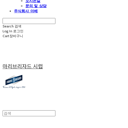
오시는길
문의 및 상담
주식회사 아베
Search
검색
Log In
로그인
Cart
장바구니
마리브리자드 시럽