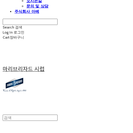
오시는길
문의 및 상담
주식회사 아베
Search
검색
Log In
로그인
Cart
장바구니
마리브리자드 시럽