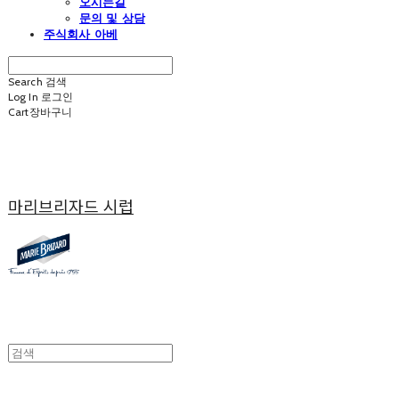
오시는길
문의 및 상담
주식회사 아베
Search
검색
Log In
로그인
Cart
장바구니
마리브리자드 시럽