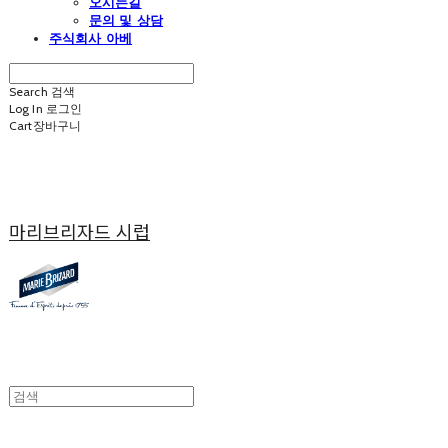
오시는길
문의 및 상담
주식회사 아베
Search
검색
Log In
로그인
Cart
장바구니
마리브리자드 시럽