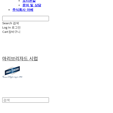
오시는길
문의 및 상담
주식회사 아베
Search
검색
Log In
로그인
Cart
장바구니
마리브리자드 시럽