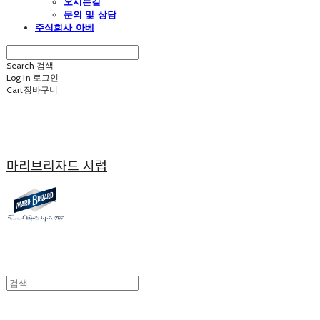
오시는길
문의 및 상담
주식회사 아베
Search
검색
Log In
로그인
Cart
장바구니
마리브리자드 시럽