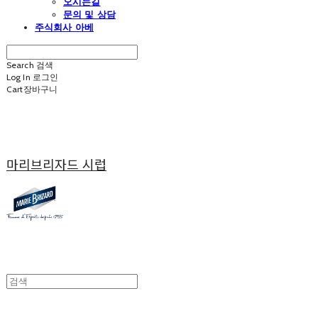
오시는길
문의 및 상담
주식회사 아베
Search
검색
Log In
로그인
Cart
장바구니
마리브리자드 시럽