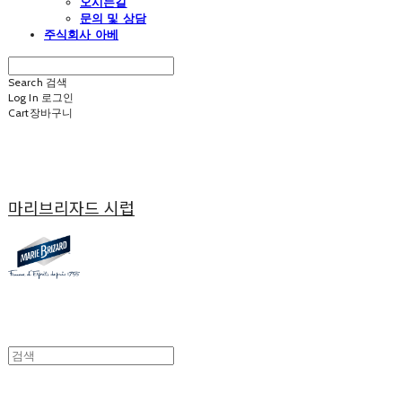
오시는길
문의 및 상담
주식회사 아베
Search
검색
Log In
로그인
Cart
장바구니
마리브리자드 시럽