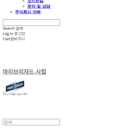
오시는길
문의 및 상담
주식회사 아베
Search
검색
Log In
로그인
Cart
장바구니
마리브리자드 시럽