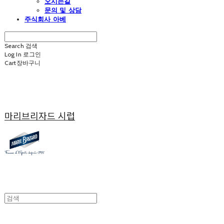
오시는길
문의 및 상담
주식회사 아베
Search
검색
Log In
로그인
Cart
장바구니
마리브리자드 시럽