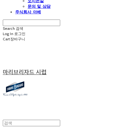
오시는길
문의 및 상담
주식회사 아베
Search
검색
Log In
로그인
Cart
장바구니
마리브리자드 시럽