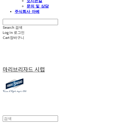
오시는길
문의 및 상담
주식회사 아베
Search
검색
Log In
로그인
Cart
장바구니
마리브리자드 시럽